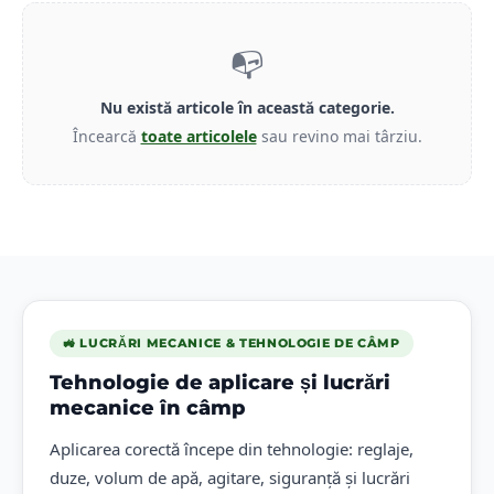
📭
Nu există articole în această categorie.
Încearcă
toate articolele
sau revino mai târziu.
🚜 LUCRĂRI MECANICE & TEHNOLOGIE DE CÂMP
Tehnologie de aplicare și lucrări
mecanice în câmp
Aplicarea corectă începe din tehnologie: reglaje,
duze, volum de apă, agitare, siguranță și lucrări