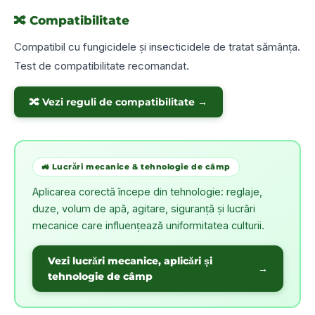
🔀 Compatibilitate
Compatibil cu fungicidele și insecticidele de tratat sămânța.
Test de compatibilitate recomandat.
🔀 Vezi reguli de compatibilitate →
🚜 Lucrări mecanice & tehnologie de câmp
Aplicarea corectă începe din tehnologie: reglaje,
duze, volum de apă, agitare, siguranță și lucrări
mecanice care influențează uniformitatea culturii.
Vezi lucrări mecanice, aplicări și
→
tehnologie de câmp