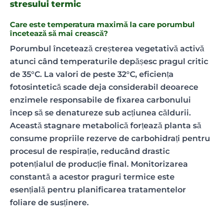
stresului termic
Care este temperatura maximă la care porumbul
încetează să mai crească?
Porumbul încetează creșterea vegetativă activă
atunci când temperaturile depășesc pragul critic
de 35°C. La valori de peste 32°C, eficiența
fotosintetică scade deja considerabil deoarece
enzimele responsabile de fixarea carbonului
încep să se denatureze sub acțiunea căldurii.
Această stagnare metabolică forțează planta să
consume propriile rezerve de carbohidrați pentru
procesul de respirație, reducând drastic
potențialul de producție final. Monitorizarea
constantă a acestor praguri termice este
esențială pentru planificarea tratamentelor
foliare de susținere.