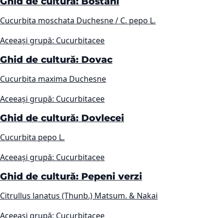
Ghid de cultură: Bostani
Cucurbita moschata Duchesne / C. pepo L.
Aceeași grupă: Cucurbitacee
Ghid de cultură: Dovac
Cucurbita maxima Duchesne
Aceeași grupă: Cucurbitacee
Ghid de cultură: Dovlecei
Cucurbita pepo L.
Aceeași grupă: Cucurbitacee
Ghid de cultură: Pepeni verzi
Citrullus lanatus (Thunb.) Matsum. & Nakai
Aceeași grupă: Cucurbitacee