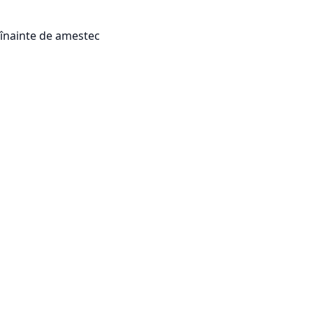
e înainte de amestec