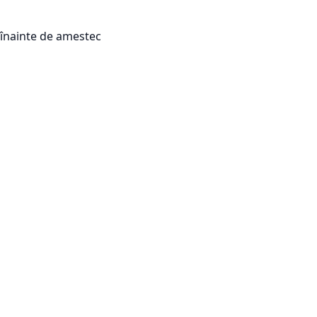
e înainte de amestec