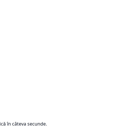
ică în câteva secunde.