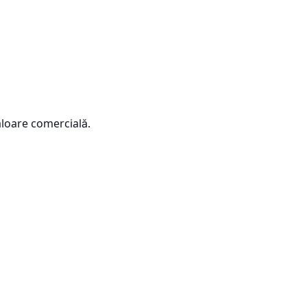
loare comercială.