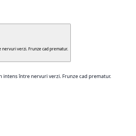
e nervuri verzi. Frunze cad prematur.
 intens între nervuri verzi. Frunze cad prematur.