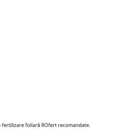
 fertilizare foliară ROfert recomandate.