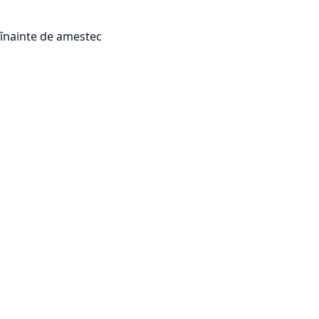
e înainte de amestec