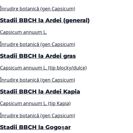
Înrudire botanică (gen Capsicum)
Stadii BBCH la Ardei (general)
Capsicum annuum L.
Înrudire botanică (gen Capsicum)
Stadii BBCH la Ardei gras
Capsicum annuum L. (tip blocky/dulce)
Înrudire botanică (gen Capsicum)
Stadii BBCH la Ardei Kapia
Capsicum annuum L. (tip Kapia)
Înrudire botanică (gen Capsicum)
Stadii BBCH la Gogoșar